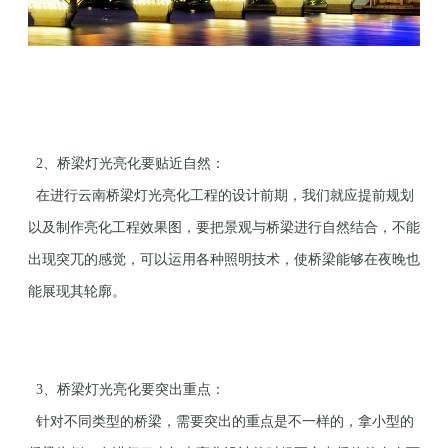
2、桥梁灯光亮化要贴近自然：
在进行云南桥梁灯光亮化工程的设计前期，我们就应提前规划
以及制作亮化工程效果图，要把景观与桥梁进行自然结合，不能
出现突兀的感觉，可以运用各种照明技术，使桥梁能够在夜晚也
能展现其轮廓。
3、桥梁灯光亮化要突出重点：
针对不同类型的桥梁，需要突出的重点是不一样的，拿小型的