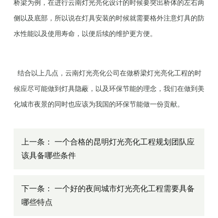
桥梁为例，在进行云南灯光亮化设计的时候要突出桥体的左右两
侧以及底部，所以说在灯具安装的时候就需要格外注意灯具的防
水性能以及使用寿命，以便后续的维护更方便。
结合以上几点，
云南灯光亮化
公司在做桥梁灯光亮化工程的时
候应尽可能做到灯具隐蔽，以及环保节能的理念，我们在做到美
化城市夜景的同时也应该为我国的环保节能做一份贡献。
上一条：
一个合格的昆明灯光亮化工程规划团队应
该具备哪些条件
下一条：
一个好的夜间城市灯光亮化工程需要具备
哪些特点