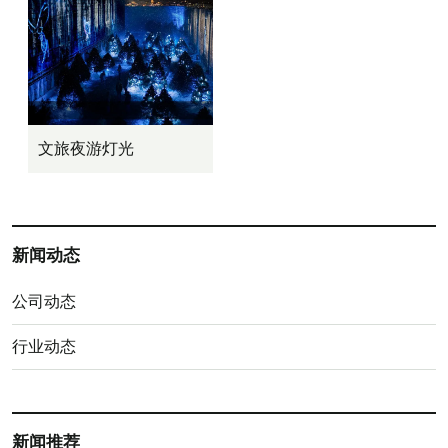
文旅夜游灯光
新闻动态
公司动态
行业动态
新闻推荐