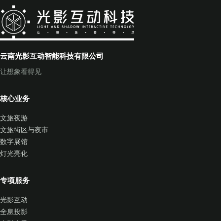
云南光影互动智能科技有限公司
让想象看得见
核心业务
文旅夜游
文旅街区与夜市
数字展馆
灯光亮化
专项服务
光影互动
全息投影