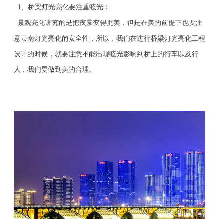
1、桥梁灯光亮化要注重眩光：
景观亮化讲究的是把夜景变得更美，但是在美的前提下也要注
意云南灯光亮化的安全性，所以，我们在进行桥梁灯光亮化工程
设计的时候，就要注意不能出现眩光影响到桥上的行车以及行
人，我们要做到美的合理。