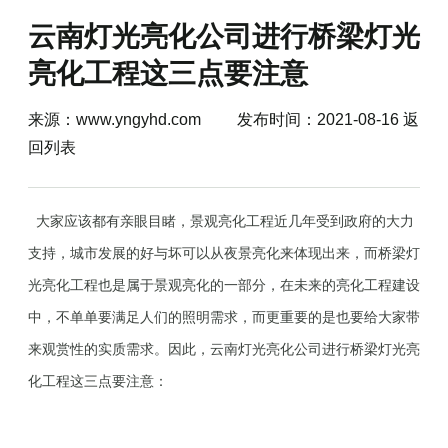
云南灯光亮化公司进行桥梁灯光
亮化工程这三点要注意
来源：
www.yngyhd.com
发布时间：2021-08-16
返
回列表
大家应该都有亲眼目睹，景观亮化工程近几年受到政府的大力
支持，城市发展的好与坏可以从夜景亮化来体现出来，而桥梁灯
光亮化工程也是属于景观亮化的一部分，在未来的亮化工程建设
中，不单单要满足人们的照明需求，而更重要的是也要给大家带
来观赏性的实质需求。因此，
云南灯光亮化公司
进行桥梁灯光亮
化工程这三点要注意：