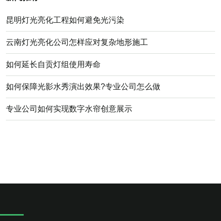
昆明灯光亮化工程如何避免光污染
云南灯光亮化公司怎样应对复杂地形施工
如何延长自贡灯组使用寿命
如何保障光影水秀演出效果?专业公司怎么做
专业公司如何实现数字水帘创意展示