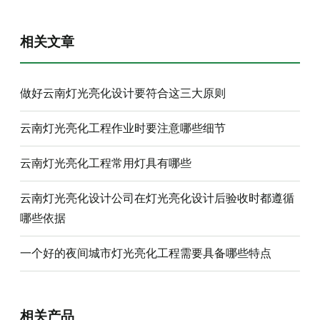
相关文章
做好云南灯光亮化设计要符合这三大原则
云南灯光亮化工程作业时要注意哪些细节
云南灯光亮化工程常用灯具有哪些
云南灯光亮化设计公司在灯光亮化设计后验收时都遵循
哪些依据
一个好的夜间城市灯光亮化工程需要具备哪些特点
相关产品