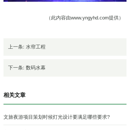
（此内容由
www.yngyhd.com
提供）
上一条:
水帘工程
下一条:
数码水幕
相关文章
文旅夜游项目策划时候灯光设计要满足哪些要求?