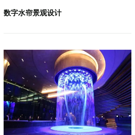
数字水帘景观设计