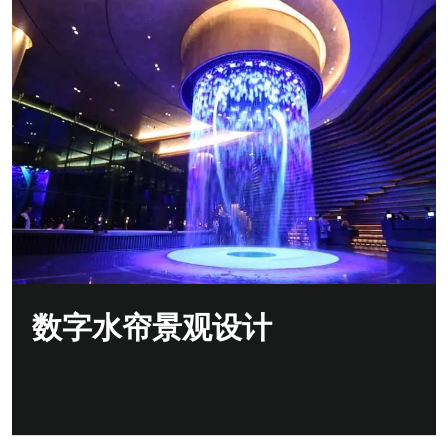
数字水帘景观设计