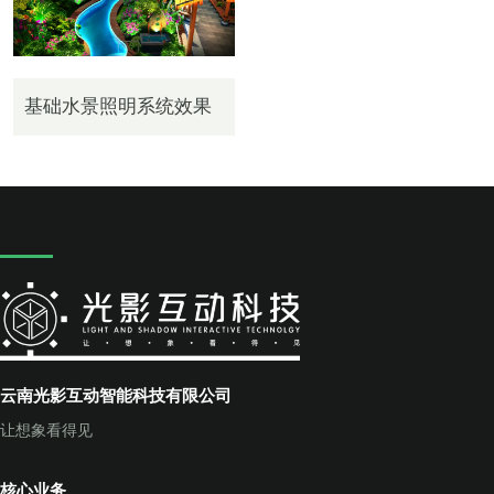
基础水景照明系统效果
云南光影互动智能科技有限公司
让想象看得见
核心业务