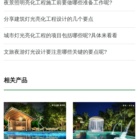
夜景照明亮化工程施工前要做哪些准备工作呢?
分享建筑灯光亮化工程设计的几个要点
城市灯光亮化工程的项目包括哪些呢?具体来看看
文旅夜游灯光设计要注意哪些关键的要点呢?
相关产品