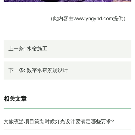
（此内容由
www.yngyhd.com
提供）
上一条:
水帘施工
下一条:
数字水帘景观设计
相关文章
文旅夜游项目策划时候灯光设计要满足哪些要求?