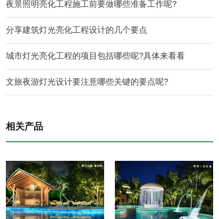
夜景照明亮化工程施工前要做哪些准备工作呢?
分享建筑灯光亮化工程设计的几个要点
城市灯光亮化工程的项目包括哪些呢?具体来看看
文旅夜游灯光设计要注意哪些关键的要点呢?
相关产品