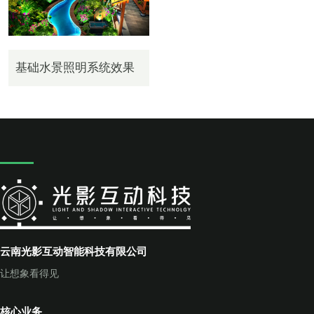
基础水景照明系统效果
云南光影互动智能科技有限公司
让想象看得见
核心业务