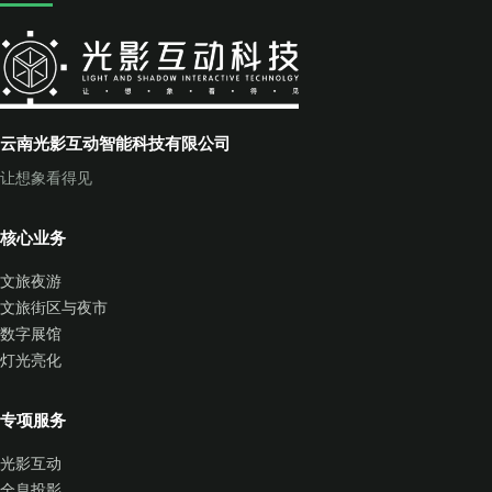
云南光影互动智能科技有限公司
让想象看得见
核心业务
文旅夜游
文旅街区与夜市
数字展馆
灯光亮化
专项服务
光影互动
全息投影