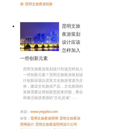
游
昆明文旅夜游投影
昆明文旅
夜游策划
设计应该
怎样加入
一些创新元素
昆明文旅夜游策划设计应该怎样加入
一些创新元素？昆明文旅夜游策划设
计创新应该以优良文化旅游资源为主
体，建设文化旅游产品，文化旅游的
发展需要运用创新思想来挖掘，整合
和激活旅游资源的“文化灵魂”……
来源：
www.yngyhd.com
标签：
昆明文旅夜游照明
昆明文旅夜游
照明设计
昆明文旅夜游照明设计公司